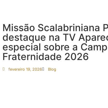
Missão Scalabriniana P
destaque na TV Apare
especial sobre a Cam
Fraternidade 2026
fevereiro 19, 2026
Blog