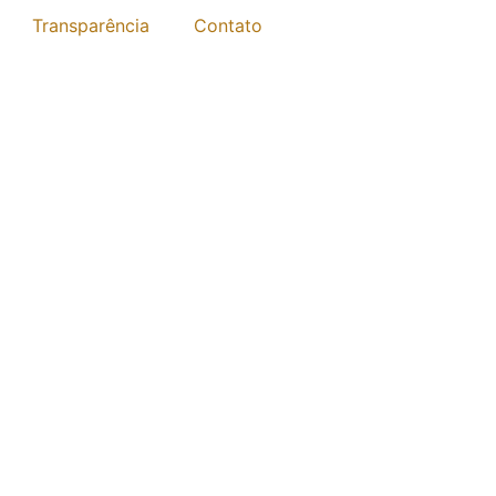
Transparência
Contato