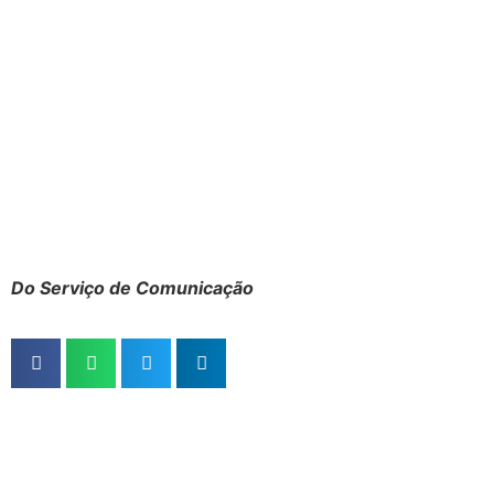
Do Serviço de Comunicação