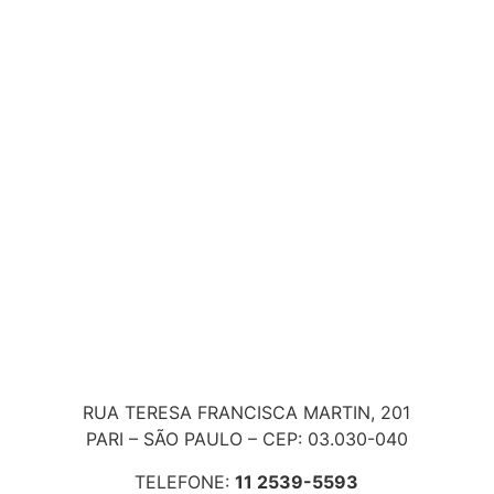
RUA TERESA FRANCISCA MARTIN, 201
PARI – SÃO PAULO – CEP: 03.030-040
TELEFONE:
11 2539-5593