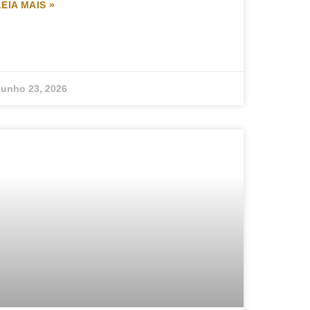
LEIA MAIS »
Junho 23, 2026