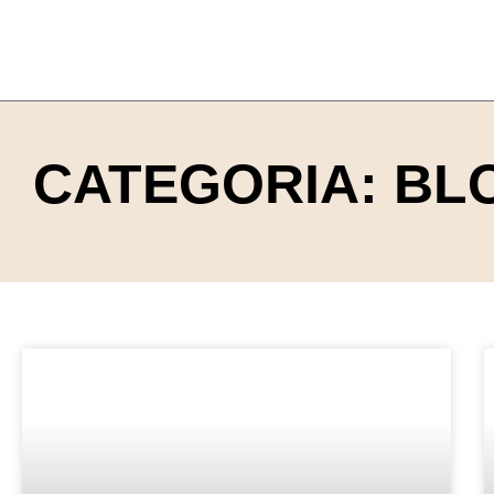
CATEGORIA: BL