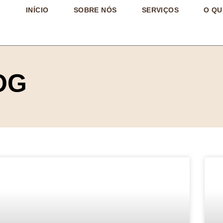
INÍCIO
SOBRE NÓS
SERVIÇOS
O QU
OG