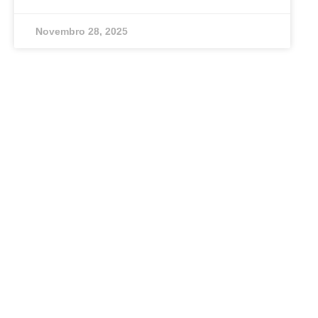
Novembro 28, 2025