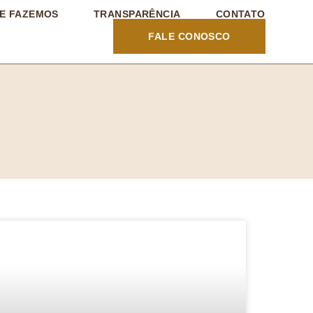
E FAZEMOS
TRANSPARÊNCIA
CONTATO
FALE CONOSCO