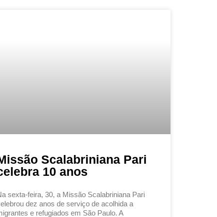
Missão Scalabriniana Pari
celebra 10 anos
a sexta-feira, 30, a Missão Scalabriniana Pari
elebrou dez anos de serviço de acolhida a
igrantes e refugiados em São Paulo. A