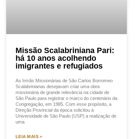
Missão Scalabriniana Pari:
há 10 anos acolhendo
imigrantes e refugiados
As Irmãs Missionárias de São Carlos Borromeo
Scalabrinianas desejavam criar uma obra
missionária de grande relevância na cidade de
São Paulo para registrar o marco do centenário da
Congregação, em 1985. Com esse propósito, a
Direção Provincial da época solicitou à
Universidade de São Paulo (USP) a realização de
uma
LEIA MAIS »