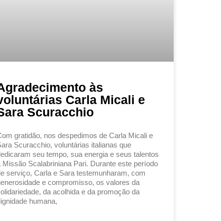
Agradecimento às
voluntárias Carla Micali e
Sara Scuracchio
om gratidão, nos despedimos de Carla Micali e
ara Scuracchio, voluntárias italianas que
edicaram seu tempo, sua energia e seus talentos
 Missão Scalabriniana Pari. Durante este período
e serviço, Carla e Sara testemunharam, com
enerosidade e compromisso, os valores da
olidariedade, da acolhida e da promoção da
ignidade humana,