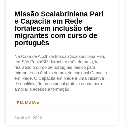
Missão Scalabriniana Pari
e Capacita em Rede
fortalecem inclusão de
migrantes com curso de
português
Na Casa de Acolhida Missão Scalabriniana Pari,
em São Paulo/SP, durante o mês de maio, foi
realizado o curso de português básico para
migrantes no âmbito do projeto nacional Capacita
em Rede. O Capacita em Rede é uma iniciativa
de qualificação profissional gratuita criada para
ampliar o acesso à formação
LEIA MAIS »
Junho 9, 2026