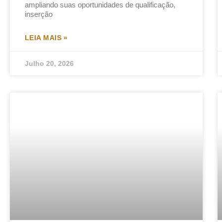
ampliando suas oportunidades de qualificação,
inserção
LEIA MAIS »
Julho 20, 2026