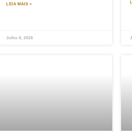
LEIA MAIS »
Julho 6, 2026