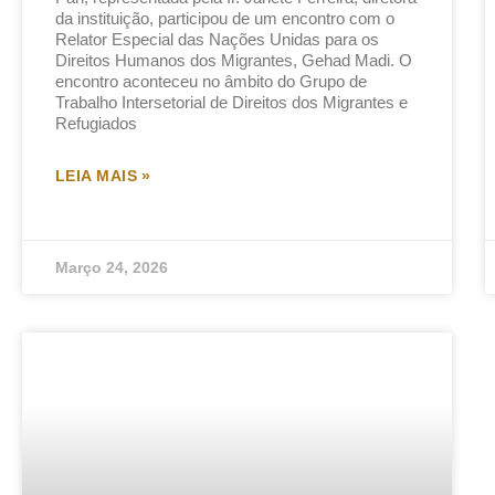
da instituição, participou de um encontro com o
Relator Especial das Nações Unidas para os
Direitos Humanos dos Migrantes, Gehad Madi. O
encontro aconteceu no âmbito do Grupo de
Trabalho Intersetorial de Direitos dos Migrantes e
Refugiados
LEIA MAIS »
Março 24, 2026